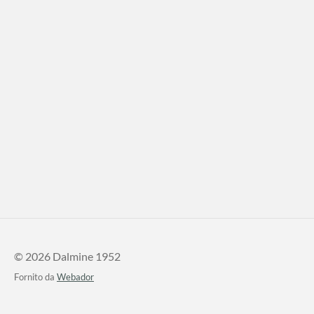
© 2026 Dalmine 1952
Fornito da
Webador